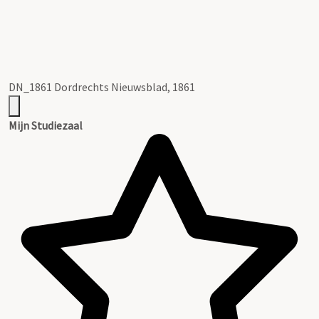
DN_1861 Dordrechts Nieuwsblad, 1861
Mijn Studiezaal