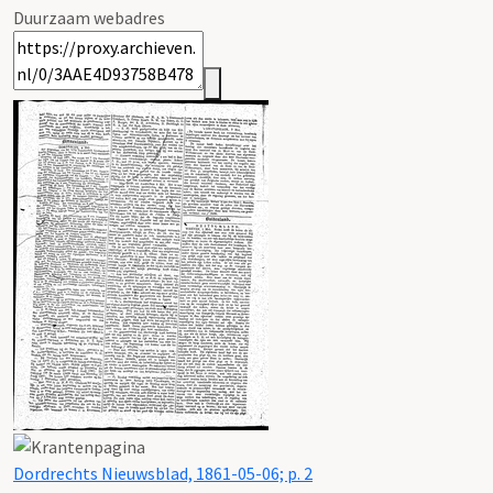
Duurzaam webadres
Dordrechts Nieuwsblad, 1861-05-06; p. 2