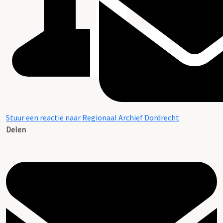
Stuur een reactie naar Regionaal Archief Dordrecht
Delen