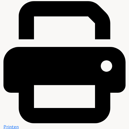
Printen