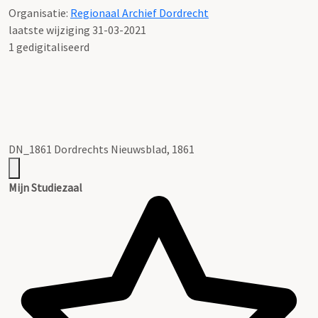
Organisatie:
Regionaal Archief Dordrecht
laatste wijziging 31-03-2021
1 gedigitaliseerd
DN_1861 Dordrechts Nieuwsblad, 1861
Mijn Studiezaal