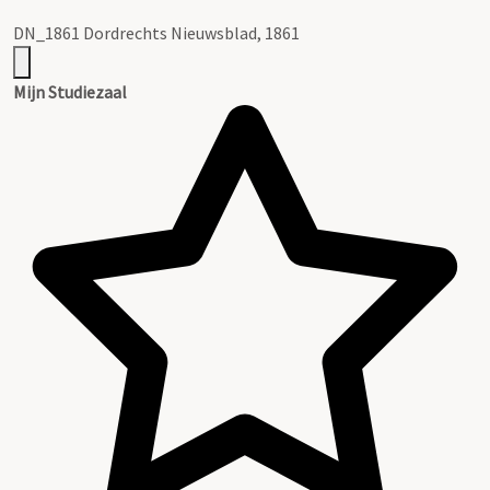
DN_1861 Dordrechts Nieuwsblad, 1861
Mijn Studiezaal