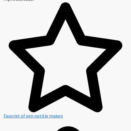
Favoriet of een notitie maken