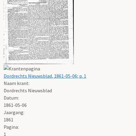
Dordrechts Nieuwsblad, 1861-05-06; p. 1
Naam krant:
Dordrechts Nieuwsblad
Datum:
1861-05-06
Jaargang:
1861
Pagina:
1