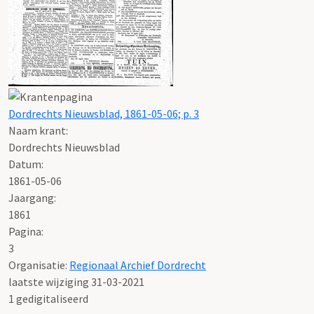
Dordrechts Nieuwsblad, 1861-05-06; p. 3
Naam krant:
Dordrechts Nieuwsblad
Datum:
1861-05-06
Jaargang:
1861
Pagina:
3
Organisatie:
Regionaal Archief Dordrecht
laatste wijziging 31-03-2021
1 gedigitaliseerd