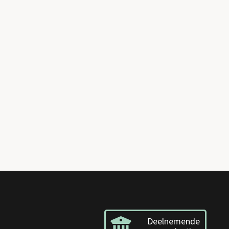
Deelnemende