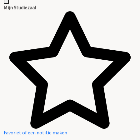
Mijn Studiezaal
Favoriet of een notitie maken