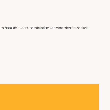
om naar de exacte combinatie van woorden te zoeken.