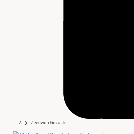
Zeeuwen Gezocht