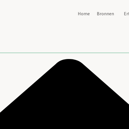
Home
Bronnen
Er