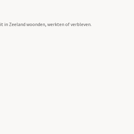
t in Zeeland woonden, werkten of verbleven.