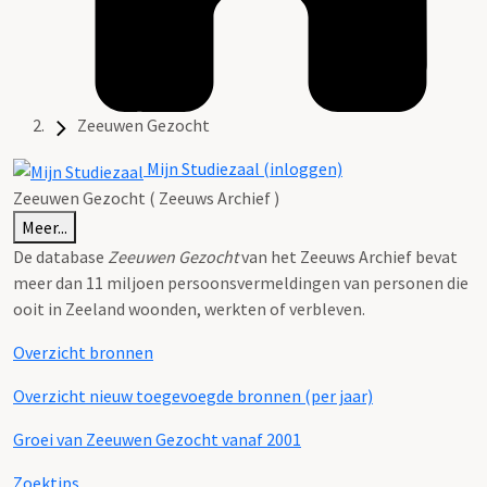
Zeeuwen Gezocht
Mijn Studiezaal (inloggen)
Zeeuwen Gezocht ( Zeeuws Archief )
Meer...
De database
Zeeuwen Gezocht
van het Zeeuws Archief bevat
meer dan 11 miljoen persoonsvermeldingen van personen die
ooit in Zeeland woonden, werkten of verbleven.
Overzicht bronnen
Overzicht nieuw toegevoegde bronnen (per jaar)
Groei van Zeeuwen Gezocht vanaf 2001
Zoektips