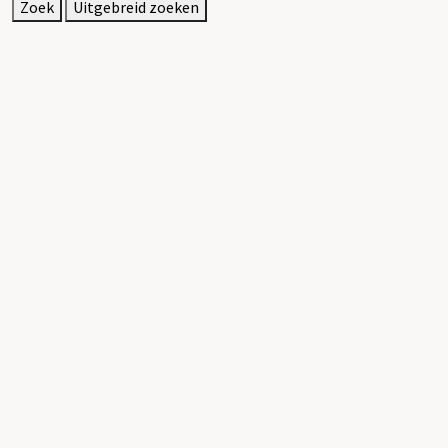
Zoek
Uitgebreid zoeken