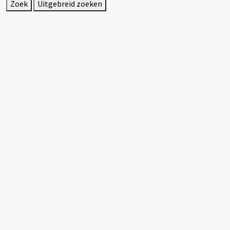
Zoek
Uitgebreid zoeken