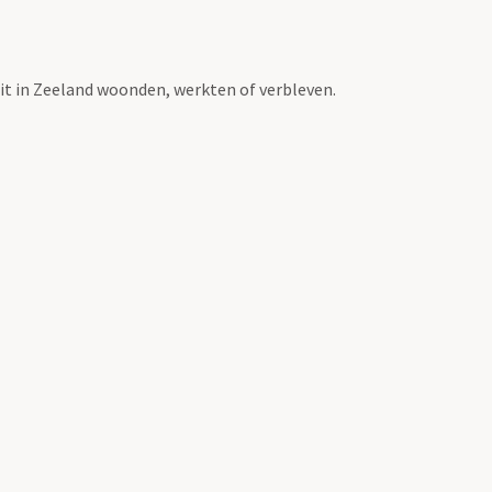
t in Zeeland woonden, werkten of verbleven.