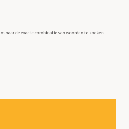
om naar de exacte combinatie van woorden te zoeken.