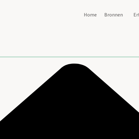
Home
Bronnen
Er