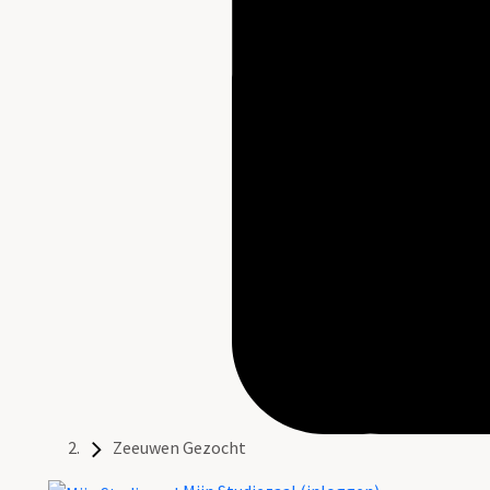
Zeeuwen Gezocht