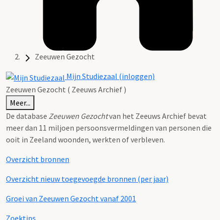
Zeeuwen Gezocht
Mijn Studiezaal (inloggen)
Zeeuwen Gezocht ( Zeeuws Archief )
Meer...
De database
Zeeuwen Gezocht
van het Zeeuws Archief bevat
meer dan 11 miljoen persoonsvermeldingen van personen die
ooit in Zeeland woonden, werkten of verbleven.
Overzicht bronnen
Overzicht nieuw toegevoegde bronnen (per jaar)
Groei van Zeeuwen Gezocht vanaf 2001
Zoektips