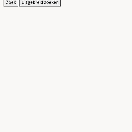
Zoek
Uitgebreid zoeken