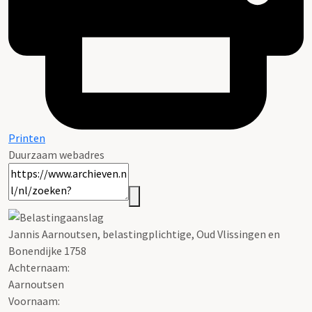
Printen
Duurzaam webadres
Jannis Aarnoutsen, belastingplichtige, Oud Vlissingen en
Bonendijke 1758
Achternaam:
Aarnoutsen
Voornaam: