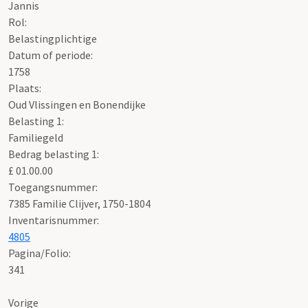
Jannis
Rol:
Belastingplichtige
Datum of periode:
1758
Plaats:
Oud Vlissingen en Bonendijke
Belasting 1:
Familiegeld
Bedrag belasting 1:
£ 01.00.00
Toegangsnummer
:
7385 Familie Clijver, 1750-1804
Inventarisnummer
:
4805
Pagina/Folio:
341
Vorige