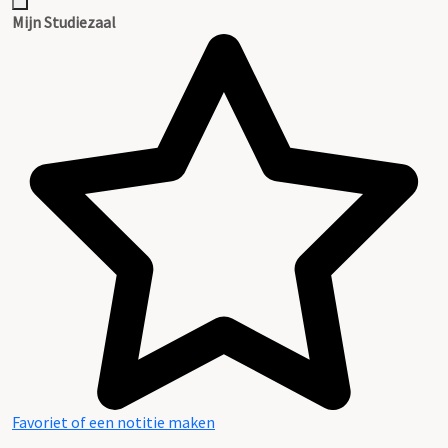
Mijn Studiezaal
Favoriet of een notitie maken