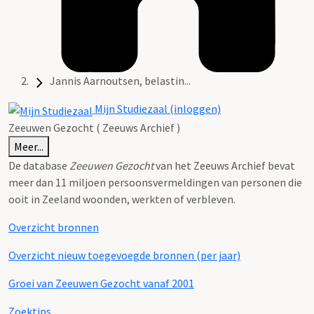
Jannis Aarnoutsen, belastin...
Mijn Studiezaal (inloggen)
Zeeuwen Gezocht ( Zeeuws Archief )
Meer...
De database
Zeeuwen Gezocht
van het Zeeuws Archief bevat
meer dan 11 miljoen persoonsvermeldingen van personen die
ooit in Zeeland woonden, werkten of verbleven.
Overzicht bronnen
Overzicht nieuw toegevoegde bronnen (per jaar)
Groei van Zeeuwen Gezocht vanaf 2001
Zoektips