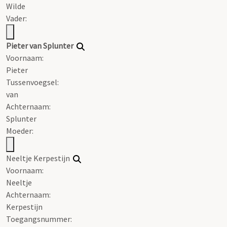
Wilde
Vader:
Pieter van Splunter
Voornaam:
Pieter
Tussenvoegsel:
van
Achternaam:
Splunter
Moeder:
Neeltje Kerpestijn
Voornaam:
Neeltje
Achternaam:
Kerpestijn
Toegangsnummer
: