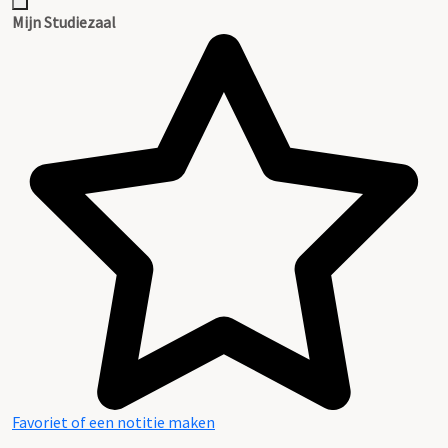
Mijn Studiezaal
Favoriet of een notitie maken