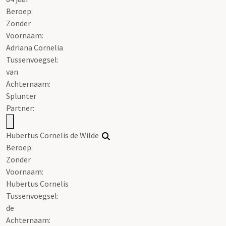
Beroep:
Zonder
Voornaam:
Adriana Cornelia
Tussenvoegsel:
van
Achternaam:
Splunter
Partner:
Hubertus Cornelis de Wilde
Beroep:
Zonder
Voornaam:
Hubertus Cornelis
Tussenvoegsel:
de
Achternaam: