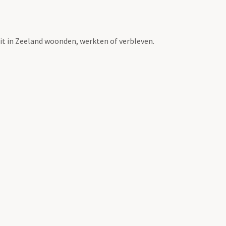
t in Zeeland woonden, werkten of verbleven.