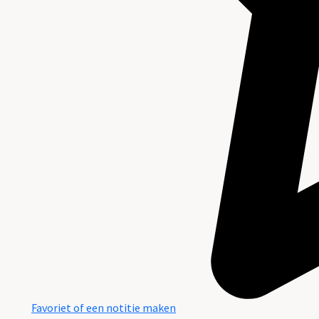
Favoriet of een notitie maken