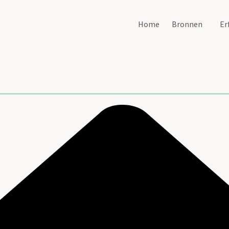
Home
Bronnen
Er