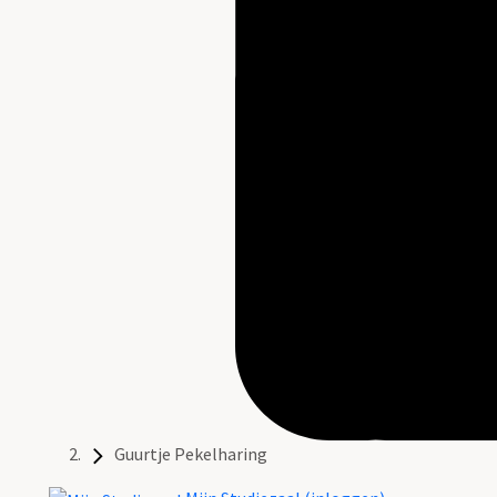
Guurtje Pekelharing