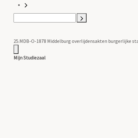
25.MDB-O-1878 Middelburg overlijdensakten burgerlijke st
Mijn Studiezaal