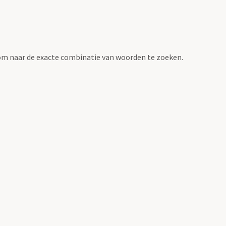
om naar de exacte combinatie van woorden te zoeken.