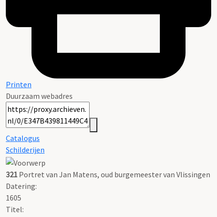
Printen
Duurzaam webadres
Catalogus
Schilderijen
321
Portret van Jan Matens, oud burgemeester van Vlissingen
Datering
:
1605
Titel: