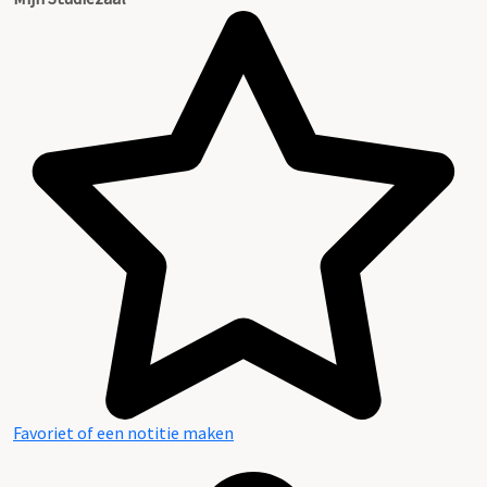
Favoriet of een notitie maken