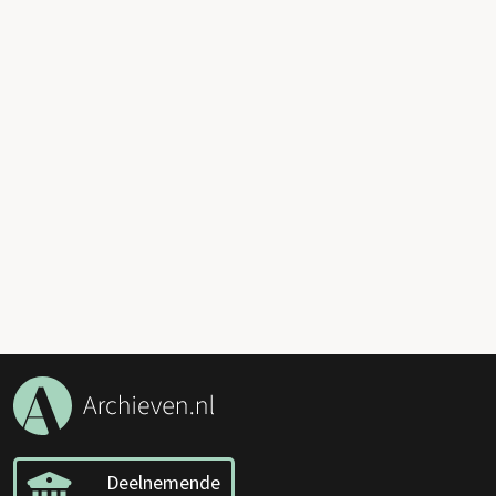
Deelnemende