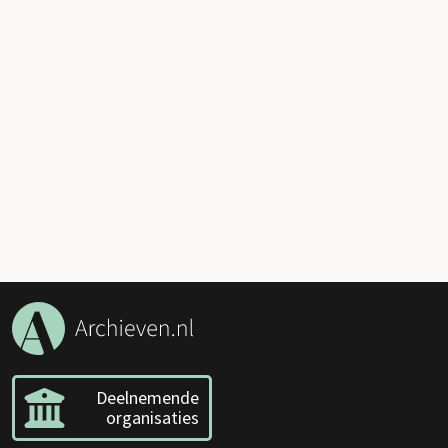
Deelnemende
organisaties