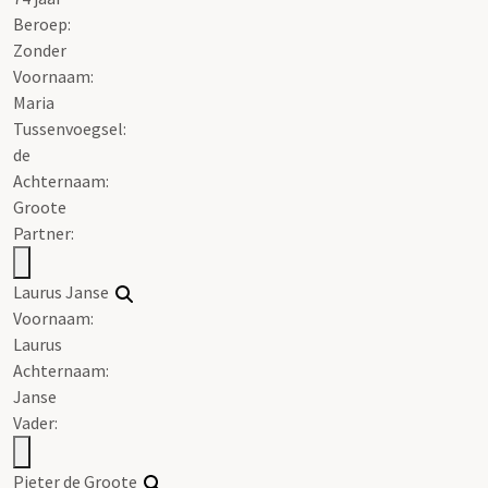
Beroep:
Zonder
Voornaam:
Maria
Tussenvoegsel:
de
Achternaam:
Groote
Partner:
Laurus Janse
Voornaam:
Laurus
Achternaam:
Janse
Vader:
Pieter de Groote