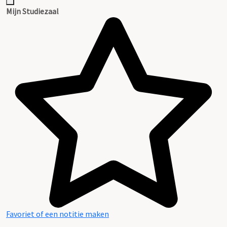
Mijn Studiezaal
Favoriet of een notitie maken