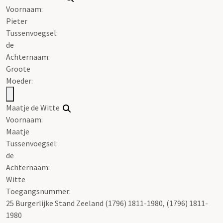
Voornaam:
Pieter
Tussenvoegsel:
de
Achternaam:
Groote
Moeder:
Maatje de Witte
Voornaam:
Maatje
Tussenvoegsel:
de
Achternaam:
Witte
Toegangsnummer
:
25 Burgerlijke Stand Zeeland (1796) 1811-1980, (1796) 1811-
1980