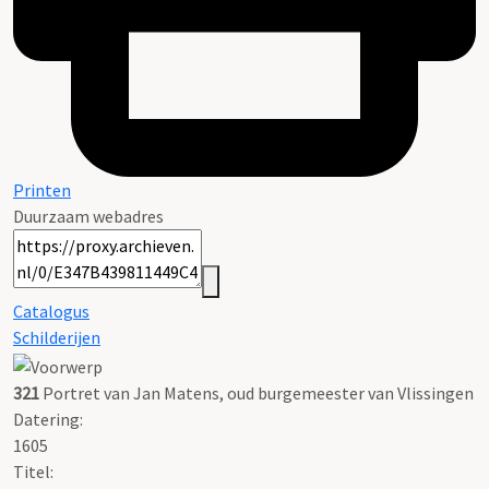
Printen
Duurzaam webadres
Catalogus
Schilderijen
321
Portret van Jan Matens, oud burgemeester van Vlissingen
Datering
:
1605
Titel: