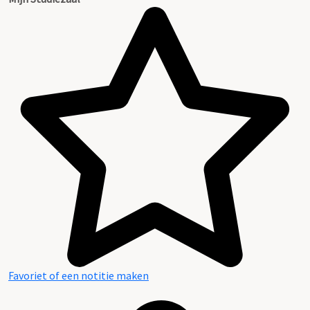
Favoriet of een notitie maken