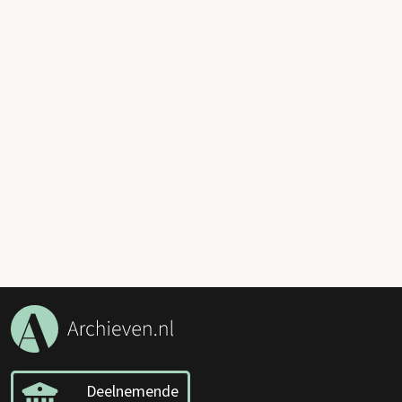
Deelnemende