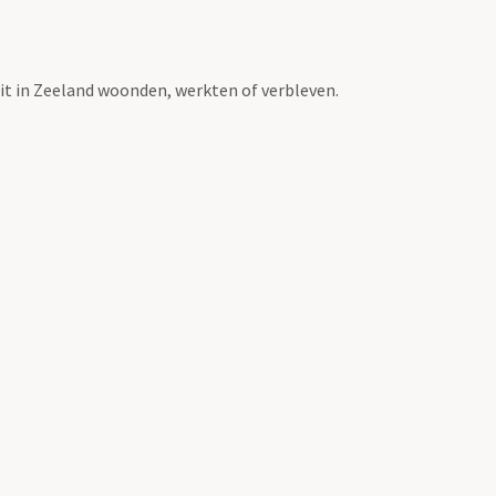
t in Zeeland woonden, werkten of verbleven.