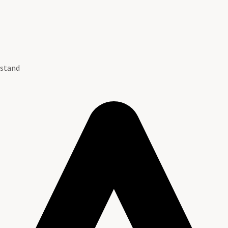
 stand