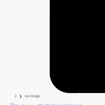
Jan Huige