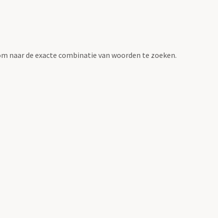
om naar de exacte combinatie van woorden te zoeken.