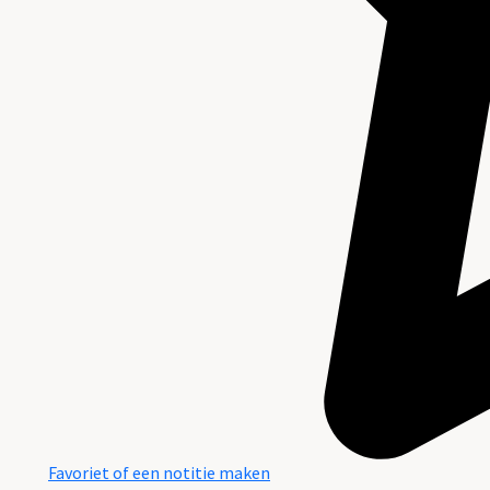
Favoriet of een notitie maken