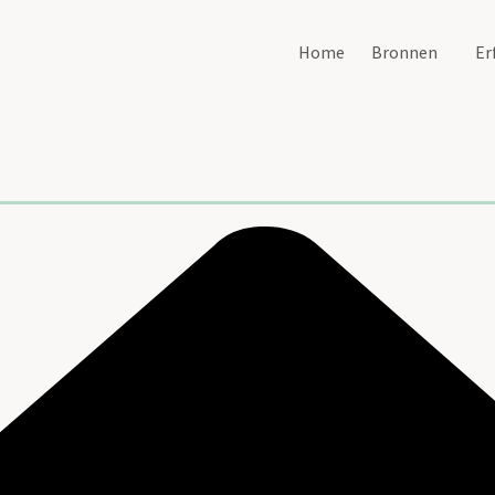
Home
Bronnen
Er