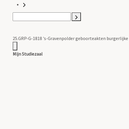
25.GRP-G-1818 's-Gravenpolder geboorteakten burgerlijke
Mijn Studiezaal