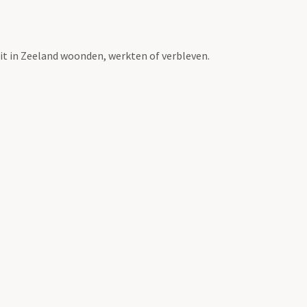
t in Zeeland woonden, werkten of verbleven.