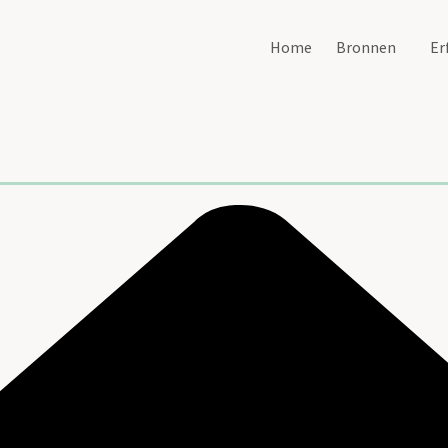
Home
Bronnen
Er