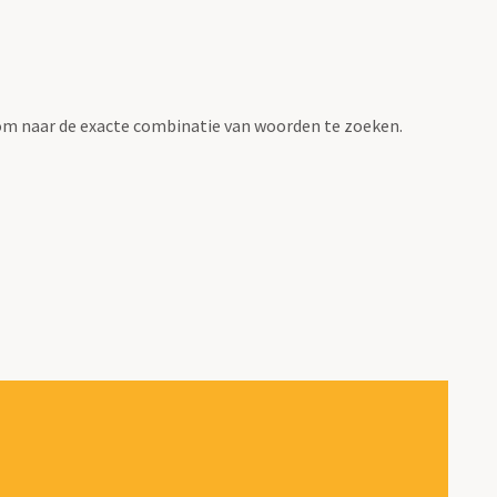
om naar de exacte combinatie van woorden te zoeken.