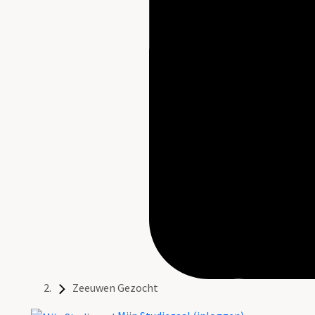
Zeeuwen Gezocht