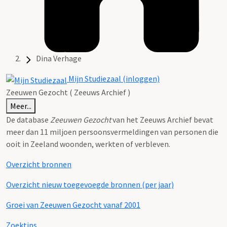
Dina Verhage
Mijn Studiezaal (inloggen)
Zeeuwen Gezocht ( Zeeuws Archief )
Meer...
De database
Zeeuwen Gezocht
van het Zeeuws Archief bevat
meer dan 11 miljoen persoonsvermeldingen van personen die
ooit in Zeeland woonden, werkten of verbleven.
Overzicht bronnen
Overzicht nieuw toegevoegde bronnen (per jaar)
Groei van Zeeuwen Gezocht vanaf 2001
Zoektips