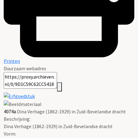
Printen
Duurzaam webadres
4074a
Dina Verhage (1862-1929) in Zuid-Bevelandse dracht
Beschrijving:
Dina Verhage (1862-1929) in Zuid-Bevelandse dracht
Vorm: