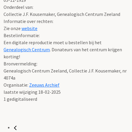
Onderdeel van:
Collectie J.F. Kousemaker, Genealogisch Centrum Zeeland
Informatie over rechten:
Zie onze
website
Bestelinformatie:
Een digitale reproductie moet u bestellen bij het
Genealogisch Centrum
. Donateurs van het centrum krijgen
korting!
Bronvermelding:
Genealogisch Centrum Zeeland, Collectie J.F. Kousemaker, nr
4074a
Organisatie:
Zeeuws Archief
laatste wijziging 18-02-2025
1 gedigitaliseerd