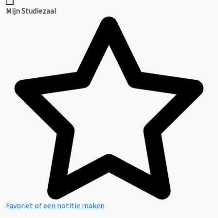
Mijn Studiezaal
Favoriet of een notitie maken