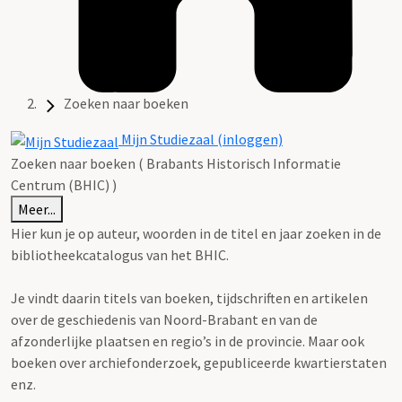
Zoeken naar boeken
Mijn Studiezaal (inloggen)
Zoeken naar boeken ( Brabants Historisch Informatie
Centrum (BHIC) )
Meer...
Hier kun je op auteur, woorden in de titel en jaar zoeken in de
bibliotheekcatalogus van het BHIC.
Je vindt daarin titels van boeken, tijdschriften en artikelen
over de geschiedenis van Noord-Brabant en van de
afzonderlijke plaatsen en regio’s in de provincie. Maar ook
boeken over archiefonderzoek, gepubliceerde kwartierstaten
enz.