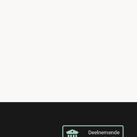
Deelnemende