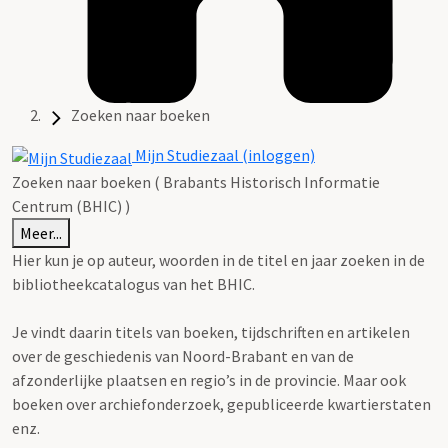
Zoeken naar boeken
Mijn Studiezaal (inloggen)
Zoeken naar boeken ( Brabants Historisch Informatie
Centrum (BHIC) )
Meer...
Hier kun je op auteur, woorden in de titel en jaar zoeken in de
bibliotheekcatalogus van het BHIC.
Je vindt daarin titels van boeken, tijdschriften en artikelen
over de geschiedenis van Noord-Brabant en van de
afzonderlijke plaatsen en regio’s in de provincie. Maar ook
boeken over archiefonderzoek, gepubliceerde kwartierstaten
enz.