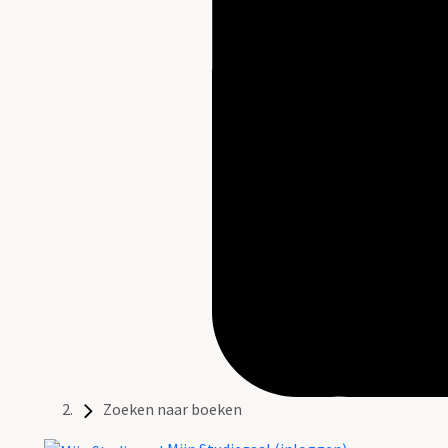
Zoeken naar boeken