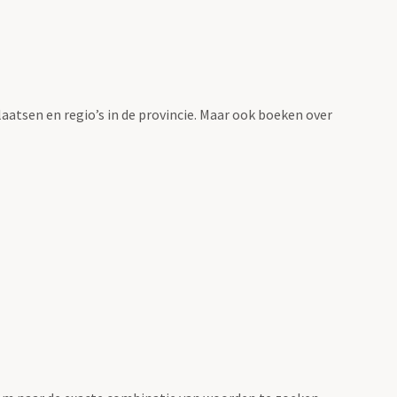
laatsen en regio’s in de provincie. Maar ook boeken over