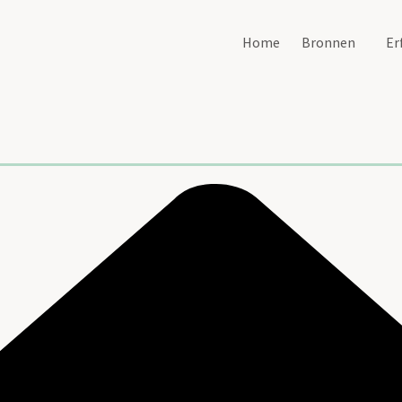
Home
Bronnen
Er