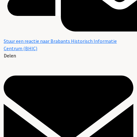
Stuur een reactie naar Brabants Historisch Informatie
Centrum (BHIC)
Delen