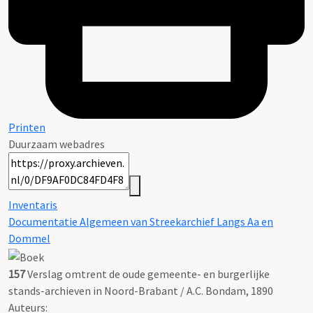
Printen
Duurzaam webadres
Inventaris
Documentatie Algemeen van Streekarchief Langs Aa en
Dommel
157
Verslag omtrent de oude gemeente- en burgerlijke
stands-archieven in Noord-Brabant / A.C. Bondam, 1890
Auteurs: