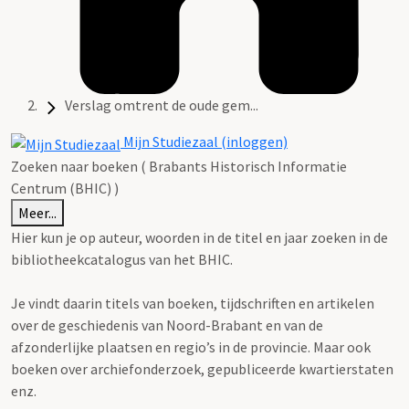
Verslag omtrent de oude gem...
Mijn Studiezaal (inloggen)
Zoeken naar boeken ( Brabants Historisch Informatie
Centrum (BHIC) )
Meer...
Hier kun je op auteur, woorden in de titel en jaar zoeken in de
bibliotheekcatalogus van het BHIC.
Je vindt daarin titels van boeken, tijdschriften en artikelen
over de geschiedenis van Noord-Brabant en van de
afzonderlijke plaatsen en regio’s in de provincie. Maar ook
boeken over archiefonderzoek, gepubliceerde kwartierstaten
enz.