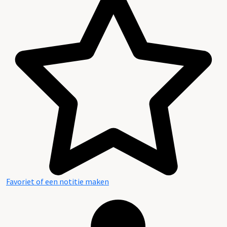
Favoriet of een notitie maken