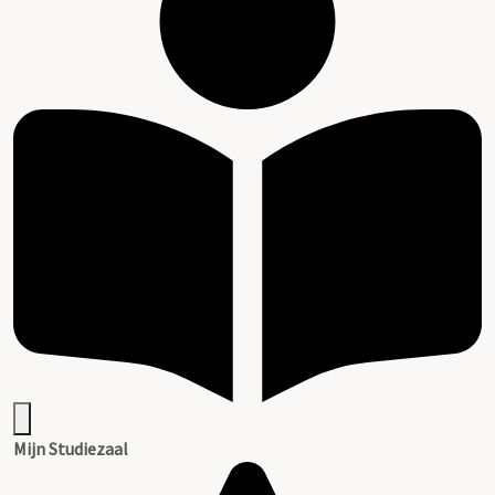
Mijn Studiezaal