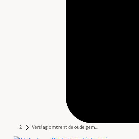
Verslag omtrent de oude gem...