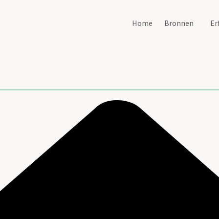
Home
Bronnen
Er