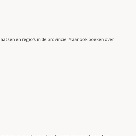
laatsen en regio’s in de provincie. Maar ook boeken over