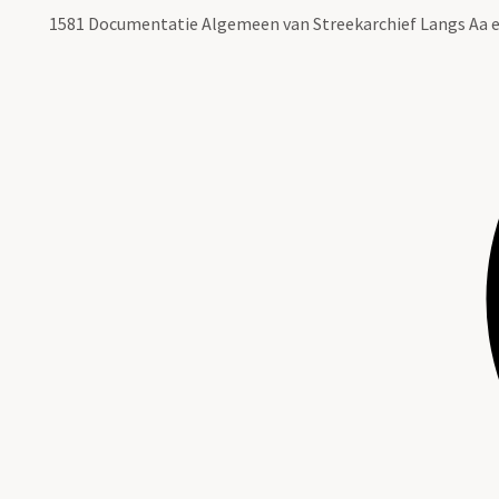
1581 Documentatie Algemeen van Streekarchief Langs Aa