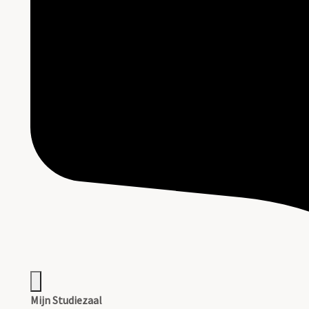
Mijn Studiezaal