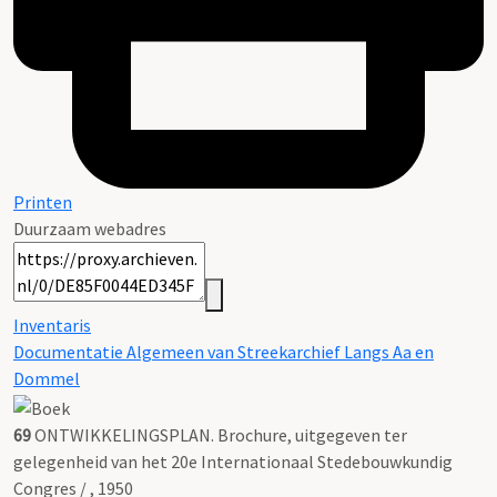
Printen
Duurzaam webadres
Inventaris
Documentatie Algemeen van Streekarchief Langs Aa en
Dommel
69
ONTWIKKELINGSPLAN. Brochure, uitgegeven ter
gelegenheid van het 20e Internationaal Stedebouwkundig
Congres / , 1950