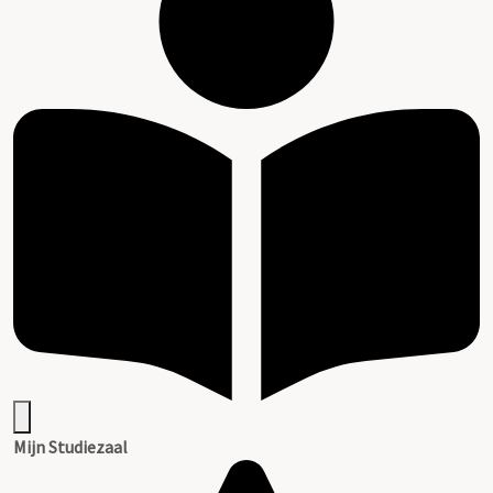
Mijn Studiezaal