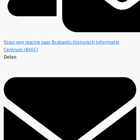
Stuur een reactie naar Brabants Historisch Informatie
Centrum (BHIC)
Delen