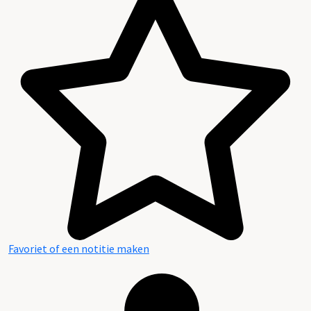
Favoriet of een notitie maken