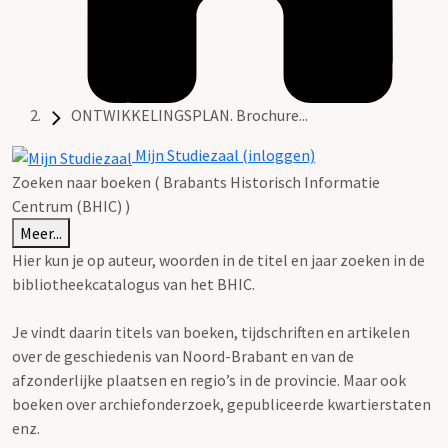
ONTWIKKELINGSPLAN. Brochure...
Mijn Studiezaal (inloggen)
Zoeken naar boeken ( Brabants Historisch Informatie
Centrum (BHIC) )
Meer...
Hier kun je op auteur, woorden in de titel en jaar zoeken in de
bibliotheekcatalogus van het BHIC.
Je vindt daarin titels van boeken, tijdschriften en artikelen
over de geschiedenis van Noord-Brabant en van de
afzonderlijke plaatsen en regio’s in de provincie. Maar ook
boeken over archiefonderzoek, gepubliceerde kwartierstaten
enz.