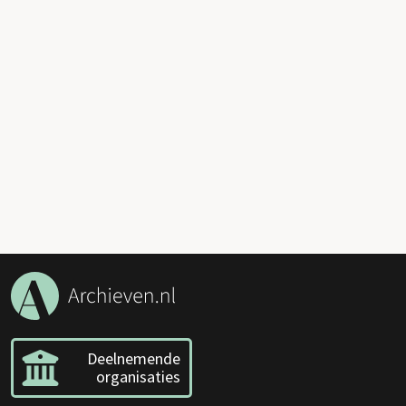
Deelnemende
organisaties