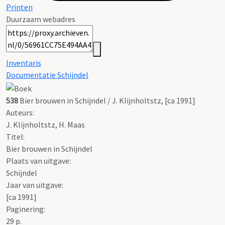
Printen
Duurzaam webadres
Inventaris
Documentatie Schijndel
538
Bier brouwen in Schijndel / J. Klijnholtstz, [ca 1991]
Auteurs:
J. Klijnholtstz, H. Maas
Titel:
Bier brouwen in Schijndel
Plaats van uitgave:
Schijndel
Jaar van uitgave:
[ca 1991]
Paginering:
29 p.