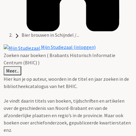
Bier brouwen in Schijndel /...
Mijn Studiezaal (inloggen)
Zoeken naar boeken ( Brabants Historisch Informatie
Centrum (BHIC) )
Meer...
Hier kun je op auteur, woorden in de titel en jaar zoeken in de
bibliotheekcatalogus van het BHIC.
Je vindt daarin titels van boeken, tijdschriften en artikelen
over de geschiedenis van Noord-Brabant en van de
afzonderlijke plaatsen en regio’s in de provincie. Maar ook
boeken over archiefonderzoek, gepubliceerde kwartierstaten
enz.