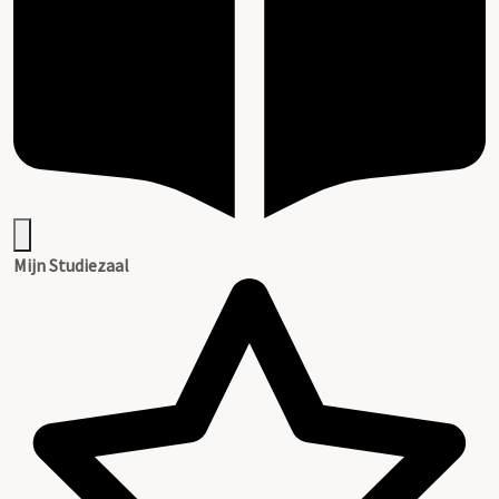
Mijn Studiezaal