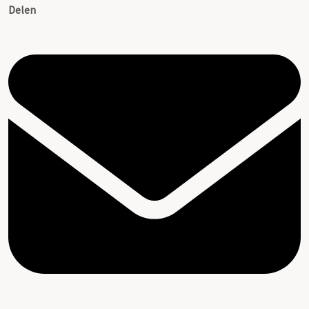
Delen