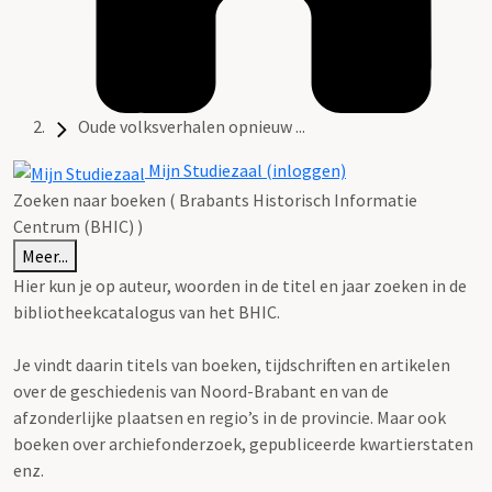
Oude volksverhalen opnieuw ...
Mijn Studiezaal (inloggen)
Zoeken naar boeken ( Brabants Historisch Informatie
Centrum (BHIC) )
Meer...
Hier kun je op auteur, woorden in de titel en jaar zoeken in de
bibliotheekcatalogus van het BHIC.
Je vindt daarin titels van boeken, tijdschriften en artikelen
over de geschiedenis van Noord-Brabant en van de
afzonderlijke plaatsen en regio’s in de provincie. Maar ook
boeken over archiefonderzoek, gepubliceerde kwartierstaten
enz.