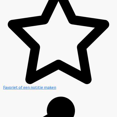
Favoriet of een notitie maken