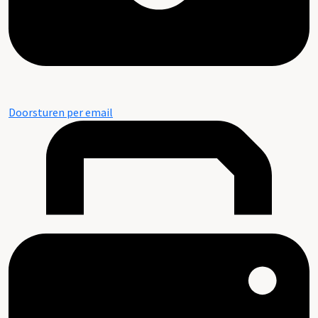
Doorsturen per email