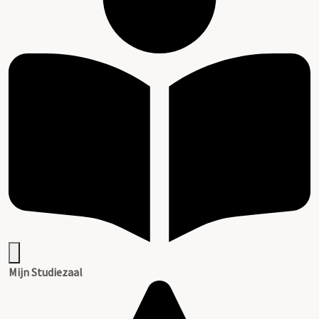
Mijn Studiezaal