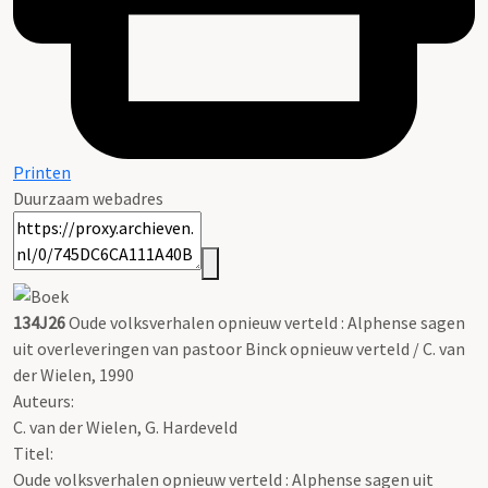
Printen
Duurzaam webadres
134J26
Oude volksverhalen opnieuw verteld : Alphense sagen
uit overleveringen van pastoor Binck opnieuw verteld / C. van
der Wielen, 1990
Auteurs:
C. van der Wielen, G. Hardeveld
Titel:
Oude volksverhalen opnieuw verteld : Alphense sagen uit