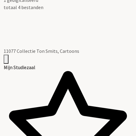
totaal 4 bestanden
11077 Collectie Ton Smits, Cartoons
Mijn Studiezaal