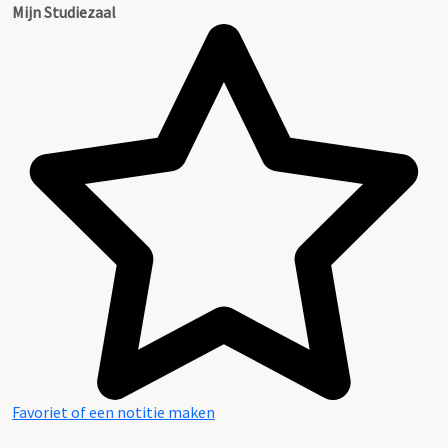
Mijn Studiezaal
Favoriet of een notitie maken