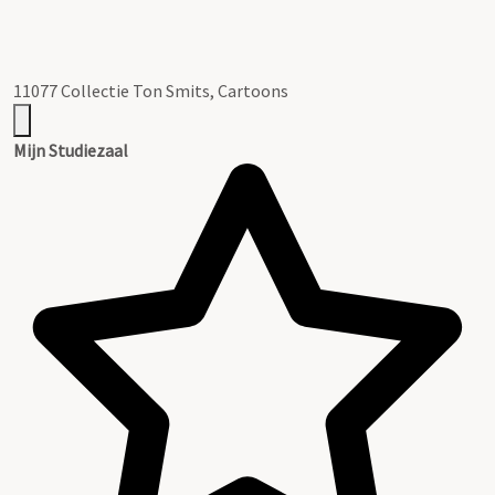
11077 Collectie Ton Smits, Cartoons
Mijn Studiezaal