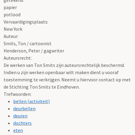
papier
potlood
Vervaardigingsplaats:
New York
Auteur:
Smits, Ton / cartoonist
Henderson, Peter / gagwriter
Auteursrecht:
De werken van Ton Smits zijn auteursrechtelijk beschermd.
Indien u zijn werken openbaar wilt maken dient u vooraf
toestemming te verkrijgen. Neemt u hiervoor contact op met
de Stichting Ton Smits te Eindhoven.
Trefwoorden:
bellen (activiteit)
deurbellen
deuren
dochters
eten