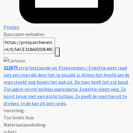
Printen
Duurzaam webadres
322675
strip bestaande uit 4 tekeningen / Engeltje weet raad
ziet een man die door het ijs gezakt is. Alleen het hoofd van de
man steekt nog boven het wak uit. De man heeft het erg koud.
Zijn adem vormt wolkjes waterdamp. Engeltje vliegt weg. Ze
komt terug met een grote tuitkan. Ze geeft de man hieruit te
drinken. In de kan zit anti-vries.
Instelling:
Ton Smits Huis
Materiaalaanduiding:
schets