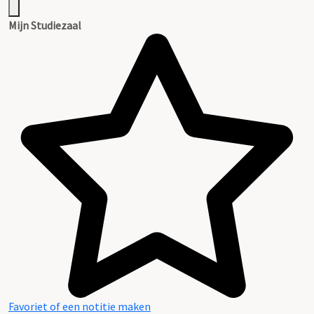
Mijn Studiezaal
Favoriet of een notitie maken