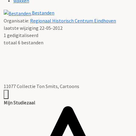
wakken
Bestanden
Organisatie:
Regionaal Historisch Centrum Eindhoven
laatste wijziging 22-05-2012
1 gedigitaliseerd
totaal 6 bestanden
11077 Collectie Ton Smits, Cartoons
Mijn Studiezaal