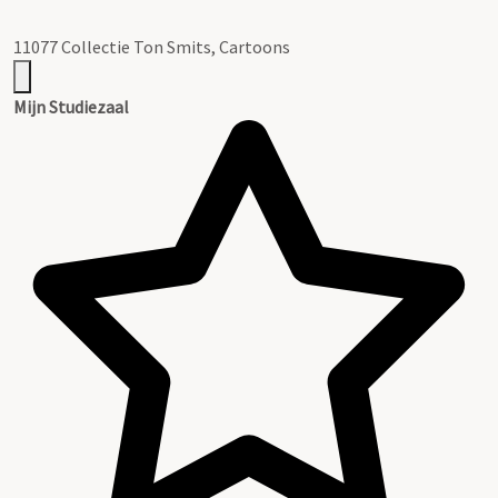
11077 Collectie Ton Smits, Cartoons
Mijn Studiezaal