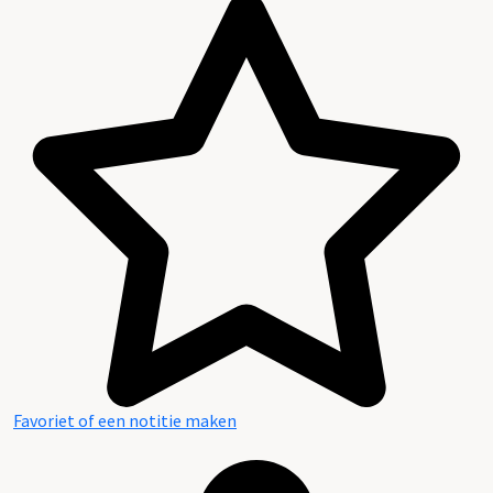
Favoriet of een notitie maken