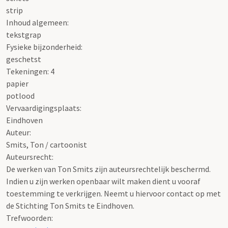
strip
Inhoud algemeen:
tekstgrap
Fysieke bijzonderheid:
geschetst
Tekeningen: 4
papier
potlood
Vervaardigingsplaats:
Eindhoven
Auteur:
Smits, Ton / cartoonist
Auteursrecht:
De werken van Ton Smits zijn auteursrechtelijk beschermd.
Indien u zijn werken openbaar wilt maken dient u vooraf
toestemming te verkrijgen. Neemt u hiervoor contact op met
de Stichting Ton Smits te Eindhoven.
Trefwoorden: