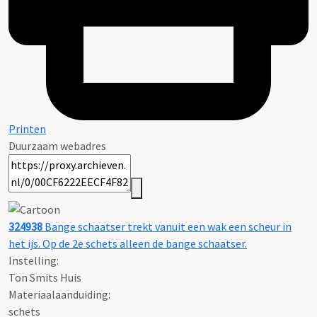
Printen
Duurzaam webadres
324938
Bange schaatser trekt vanuit een wak een scheur in
het ijs. Op de 2e schets alleen de bange schaatser.
Instelling:
Ton Smits Huis
Materiaalaanduiding:
schets