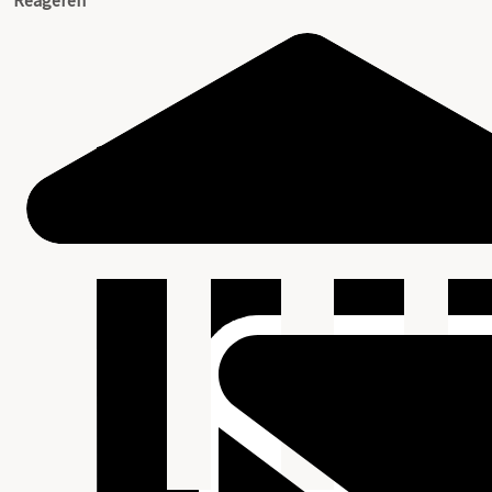
Reageren