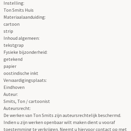
Instelling:
Ton Smits Huis
Materiaalaanduiding:
cartoon
strip
Inhoud algemeen:
tekstgrap
Fysieke bijzonderheid:
getekend
papier
oostindische inkt
Vervaardigingsplaats:
Eindhoven
Auteur:
Smits, Ton / cartoonist
Auteursrecht:
De werken van Ton Smits zijn auteursrechtelijk beschermd.
Indien u zijn werken openbaar wilt maken dient u vooraf
toestemming te verkrijgen. Neemt u hiervoor contact op met