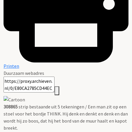
Printen
Duurzaam webadres
308865
strip bestaande uit 5 tekeningen / Een man zit op een
stoel voor het bordje THINK. Hij denk en denkt en denk en dan
wordt hij zo boos, dat hij het bord van de muur haalt en kapot
breekt.