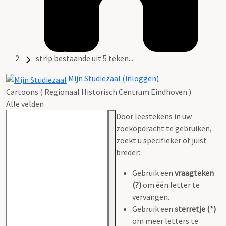
strip bestaande uit 5 teken...
Mijn Studiezaal (inloggen)
Cartoons ( Regionaal Historisch Centrum Eindhoven )
Alle velden
Door leestekens in uw
zoekopdracht te gebruiken,
zoekt u specifieker of juist
breder:
Gebruik een
vraagteken
(?)
om één letter te
vervangen.
Gebruik een
sterretje (*)
om meer letters te