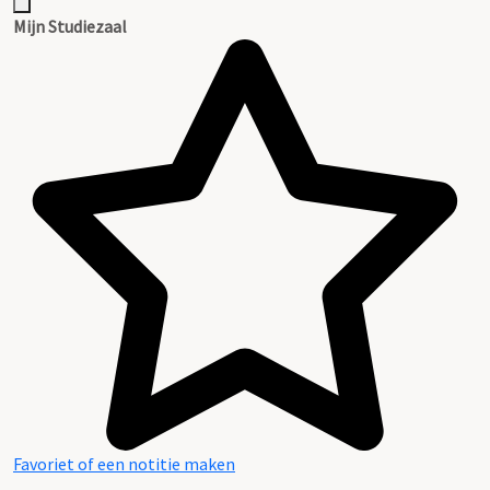
Mijn Studiezaal
Favoriet of een notitie maken