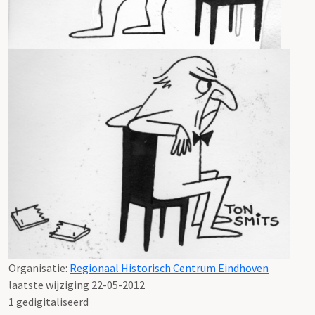
Organisatie:
Regionaal Historisch Centrum Eindhoven
laatste wijziging 22-05-2012
1 gedigitaliseerd