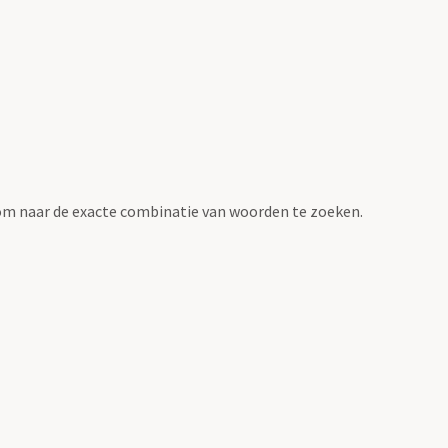
om naar de exacte combinatie van woorden te zoeken.