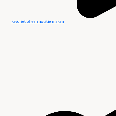
Favoriet of een notitie maken