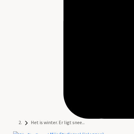
Het is winter. Er ligt snee...