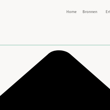
Home
Bronnen
Er