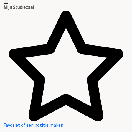
Mijn Studiezaal
Favoriet of een notitie maken