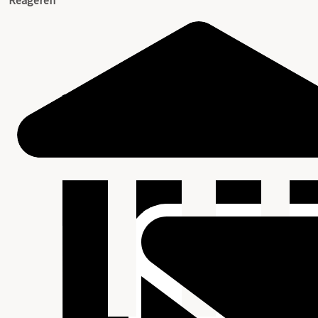
Reageren