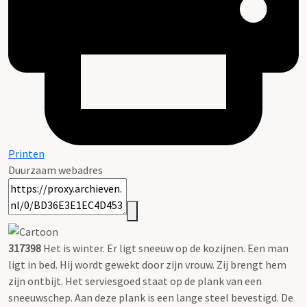
Printen
Duurzaam webadres
317398
Het is winter. Er ligt sneeuw op de kozijnen. Een man
ligt in bed. Hij wordt gewekt door zijn vrouw. Zij brengt hem
zijn ontbijt. Het serviesgoed staat op de plank van een
sneeuwschep. Aan deze plank is een lange steel bevestigd. De