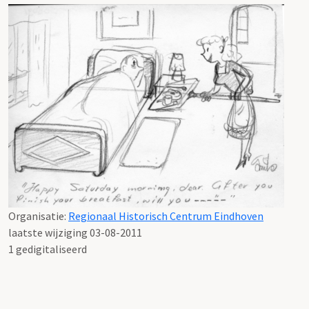
Organisatie:
Regionaal Historisch Centrum Eindhoven
laatste wijziging 03-08-2011
1 gedigitaliseerd