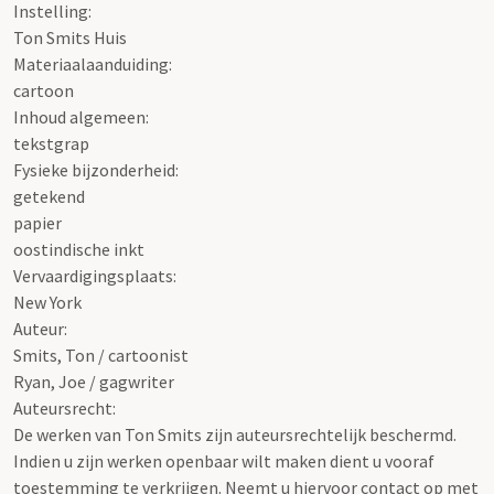
Instelling:
Ton Smits Huis
Materiaalaanduiding:
cartoon
Inhoud algemeen:
tekstgrap
Fysieke bijzonderheid:
getekend
papier
oostindische inkt
Vervaardigingsplaats:
New York
Auteur:
Smits, Ton / cartoonist
Ryan, Joe / gagwriter
Auteursrecht:
De werken van Ton Smits zijn auteursrechtelijk beschermd.
Indien u zijn werken openbaar wilt maken dient u vooraf
toestemming te verkrijgen. Neemt u hiervoor contact op met