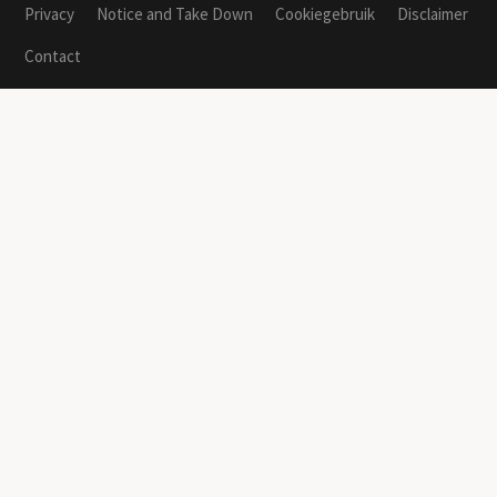
Privacy
Notice and Take Down
Cookiegebruik
Disclaimer
Contact