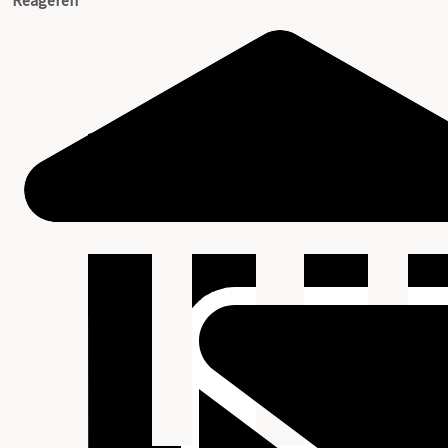
Reageren