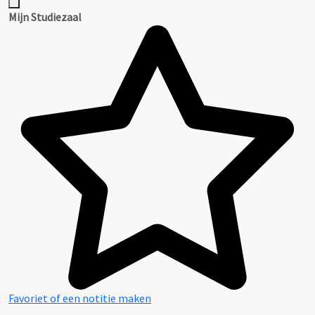
Mijn Studiezaal
Favoriet of een notitie maken