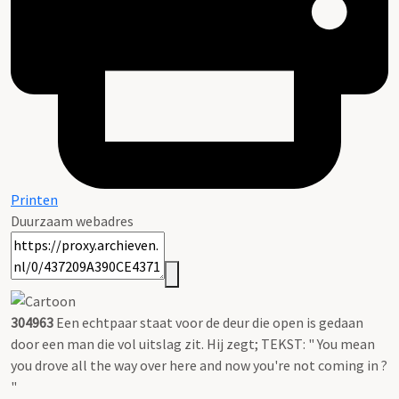
Printen
Duurzaam webadres
304963
Een echtpaar staat voor de deur die open is gedaan
door een man die vol uitslag zit. Hij zegt; TEKST: " You mean
you drove all the way over here and now you're not coming in ?
"