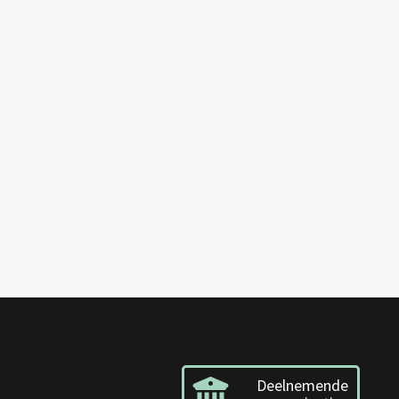
Deelnemende