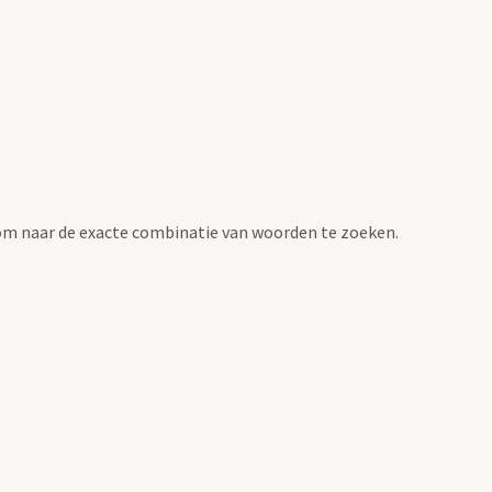
om naar de exacte combinatie van woorden te zoeken.