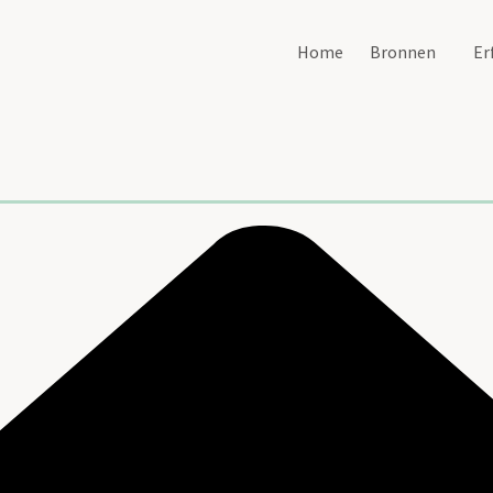
Home
Bronnen
Er