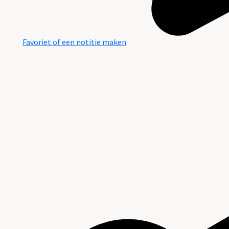
Favoriet of een notitie maken