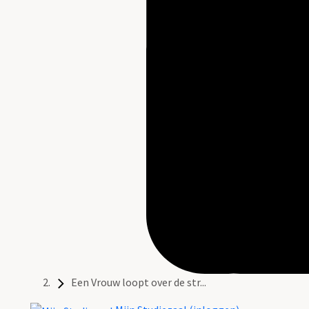
Een Vrouw loopt over de str...