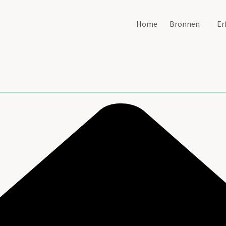
Home
Bronnen
Er