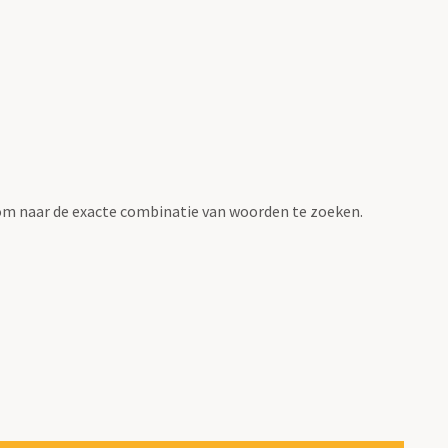
om naar de exacte combinatie van woorden te zoeken.