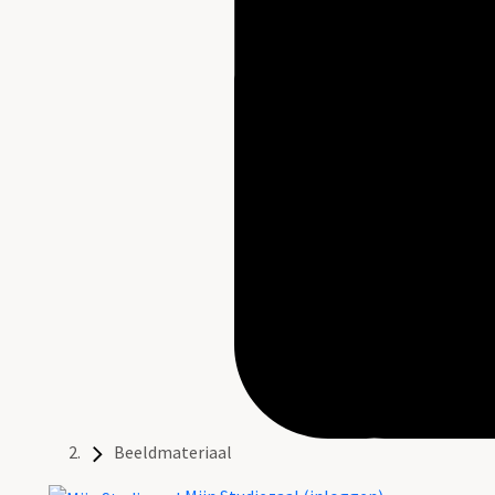
Beeldmateriaal