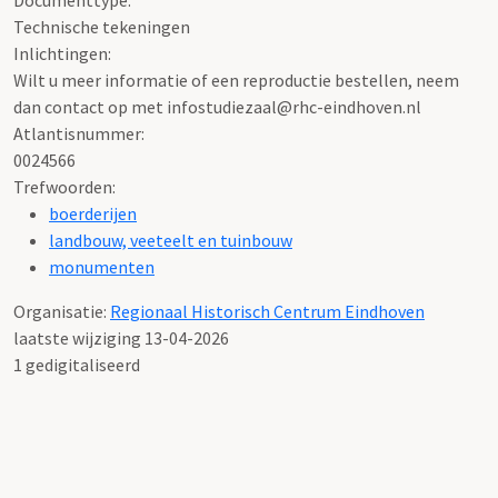
Technische tekeningen
Inlichtingen:
Wilt u meer informatie of een reproductie bestellen, neem
dan contact op met infostudiezaal@rhc-eindhoven.nl
Atlantisnummer:
0024566
Trefwoorden:
boerderijen
landbouw, veeteelt en tuinbouw
monumenten
Organisatie:
Regionaal Historisch Centrum Eindhoven
laatste wijziging 13-04-2026
1 gedigitaliseerd