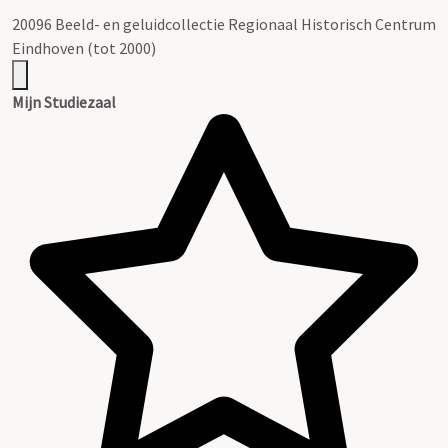
20096 Beeld- en geluidcollectie Regionaal Historisch Centrum
Eindhoven (tot 2000)
Mijn Studiezaal