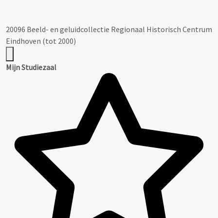
20096 Beeld- en geluidcollectie Regionaal Historisch Centrum
Eindhoven (tot 2000)
Mijn Studiezaal