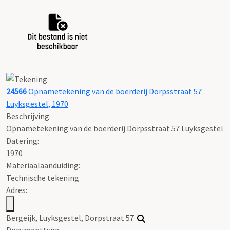
24566
Opnametekening van de boerderij Dorpsstraat 57
Luyksgestel, 1970
Beschrijving:
Opnametekening van de boerderij Dorpsstraat 57 Luyksgestel
Datering
:
1970
Materiaalaanduiding:
Technische tekening
Adres:
Bergeijk, Luyksgestel, Dorpstraat 57
Documenttype: