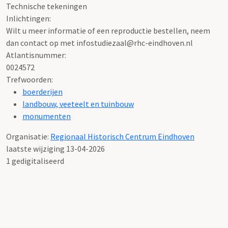
Technische tekeningen
Inlichtingen:
Wilt u meer informatie of een reproductie bestellen, neem
dan contact op met infostudiezaal@rhc-eindhoven.nl
Atlantisnummer:
0024572
Trefwoorden:
boerderijen
landbouw, veeteelt en tuinbouw
monumenten
Organisatie:
Regionaal Historisch Centrum Eindhoven
laatste wijziging 13-04-2026
1 gedigitaliseerd