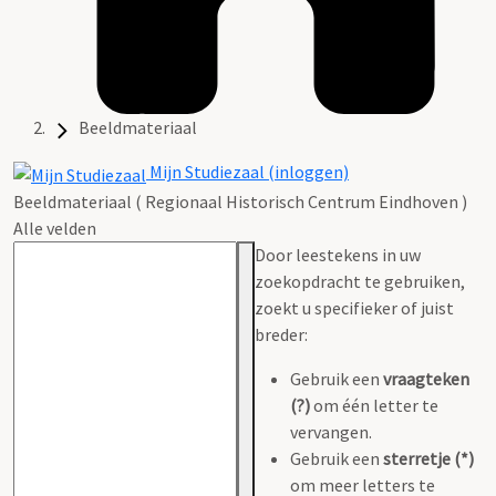
Beeldmateriaal
Mijn Studiezaal (inloggen)
Beeldmateriaal ( Regionaal Historisch Centrum Eindhoven )
Alle velden
Door leestekens in uw
zoekopdracht te gebruiken,
zoekt u specifieker of juist
breder:
Gebruik een
vraagteken
(?)
om één letter te
vervangen.
Gebruik een
sterretje (*)
om meer letters te