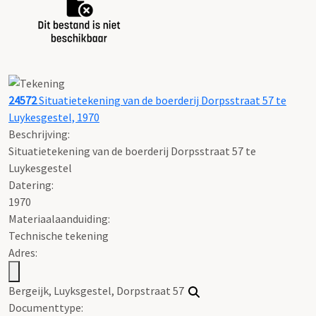
24572
Situatietekening van de boerderij Dorpsstraat 57 te
Luykesgestel, 1970
Beschrijving:
Situatietekening van de boerderij Dorpsstraat 57 te
Luykesgestel
Datering
:
1970
Materiaalaanduiding:
Technische tekening
Adres:
Bergeijk, Luyksgestel, Dorpstraat 57
Documenttype: