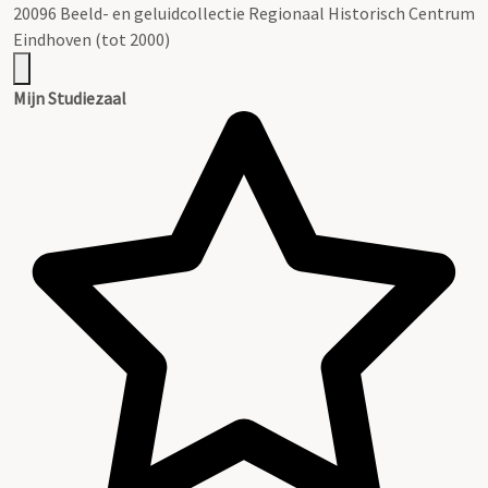
20096 Beeld- en geluidcollectie Regionaal Historisch Centrum
Eindhoven (tot 2000)
Mijn Studiezaal