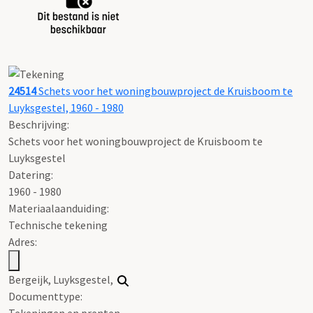
24514
Schets voor het woningbouwproject de Kruisboom te
Luyksgestel, 1960 - 1980
Beschrijving:
Schets voor het woningbouwproject de Kruisboom te
Luyksgestel
Datering
:
1960 - 1980
Materiaalaanduiding:
Technische tekening
Adres:
Bergeijk, Luyksgestel,
Documenttype:
Tekeningen en prenten