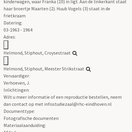
kinderwagen, waar Franka (10) in ligt. Aan de linkerkant staat
haar broertje Maarten (2). Huub Vogels (3) staat in de
frietkraam
Datering
:
03-1963 - 1964
Adres:
Helmond, Stiphout, Croysestraat
Helmond, Stiphout, Meester Strikstraat
Vervaardiger:
Verhoeven, J.
Inlichtingen:
Wilt u meer informatie of een reproductie bestellen, neem
dan contact op met infostudiezaal@rhc-eindhoven.nl
Documenttype:
Fotografische documenten
Materiaalaanduiding: