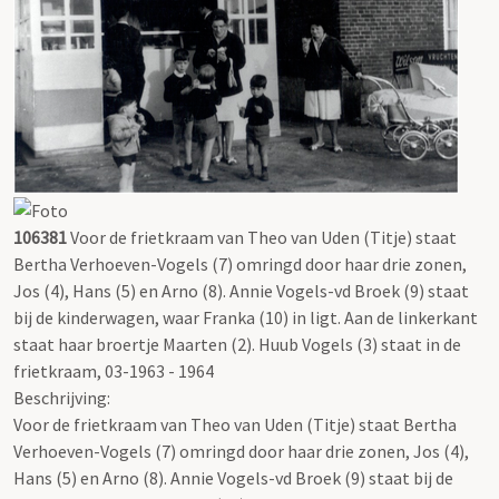
106381
Voor de frietkraam van Theo van Uden (Titje) staat
Bertha Verhoeven-Vogels (7) omringd door haar drie zonen,
Jos (4), Hans (5) en Arno (8). Annie Vogels-vd Broek (9) staat
bij de kinderwagen, waar Franka (10) in ligt. Aan de linkerkant
staat haar broertje Maarten (2). Huub Vogels (3) staat in de
frietkraam, 03-1963 - 1964
Beschrijving:
Voor de frietkraam van Theo van Uden (Titje) staat Bertha
Verhoeven-Vogels (7) omringd door haar drie zonen, Jos (4),
Hans (5) en Arno (8). Annie Vogels-vd Broek (9) staat bij de