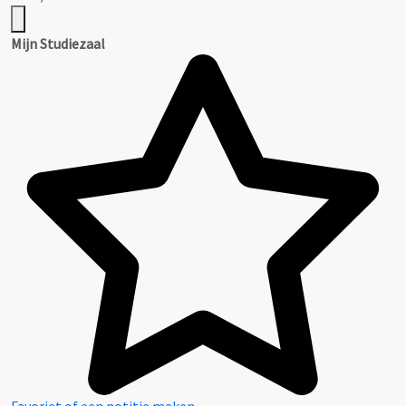
Mijn Studiezaal