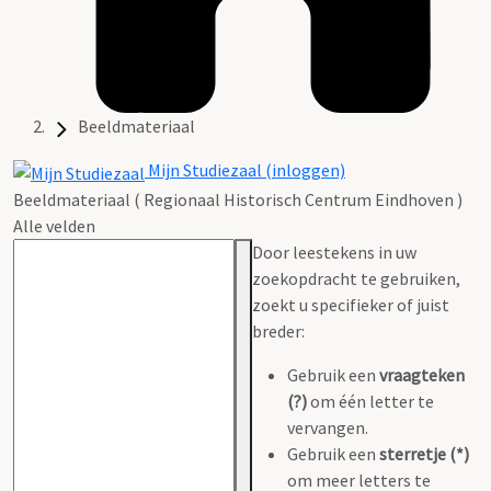
Beeldmateriaal
Mijn Studiezaal (inloggen)
Beeldmateriaal ( Regionaal Historisch Centrum Eindhoven )
Alle velden
Door leestekens in uw
zoekopdracht te gebruiken,
zoekt u specifieker of juist
breder:
Gebruik een
vraagteken
(?)
om één letter te
vervangen.
Gebruik een
sterretje (*)
om meer letters te