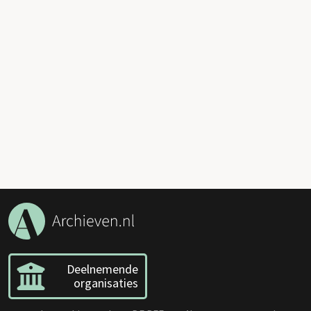
Deelnemende
organisaties