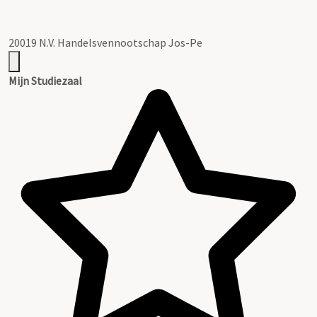
20019 N.V. Handelsvennootschap Jos-Pe
Mijn Studiezaal