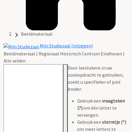
Beeldmateriaal
Mijn Studiezaal (inloggen)
Beeldmateriaal ( Regionaal Historisch Centrum Eindhoven )
Alle velden
Door leestekens in uw
zoekopdracht te gebruiken,
zoekt u specifieker of juist
breder:
Gebruik een
vraagteken
(?)
om één letter te
vervangen.
Gebruik een
sterretje (*)
om meer letters te