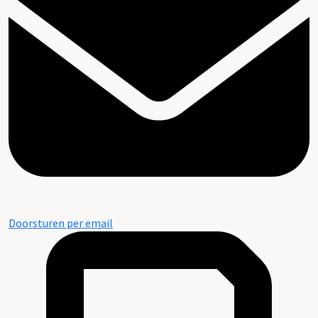
Doorsturen per email