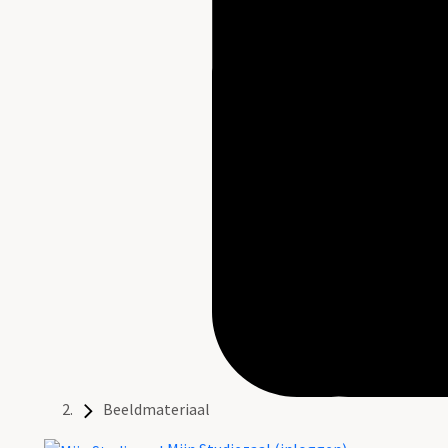
Beeldmateriaal