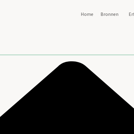
Home
Bronnen
Er