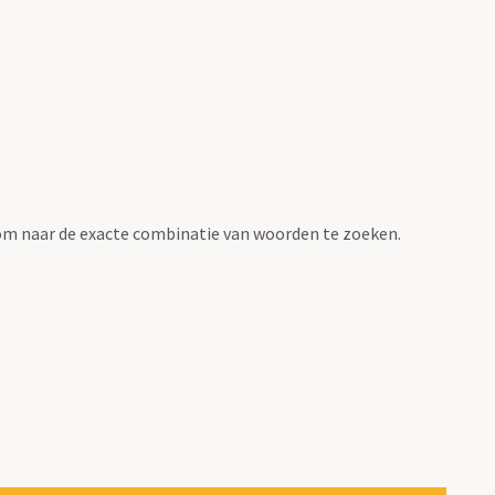
om naar de exacte combinatie van woorden te zoeken.