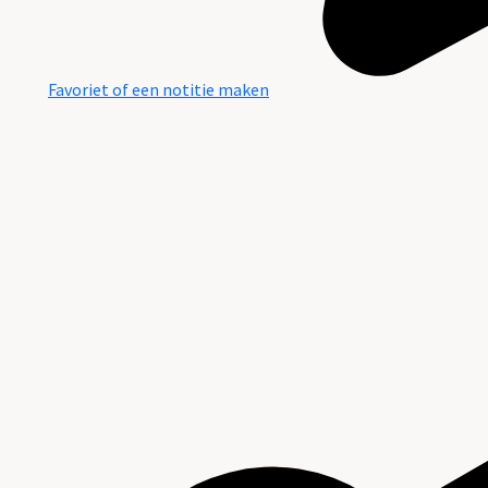
Favoriet of een notitie maken