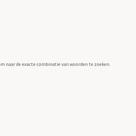
om naar de exacte combinatie van woorden te zoeken.