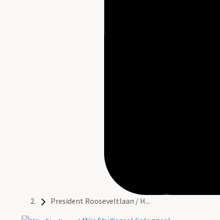
President Rooseveltlaan / H...