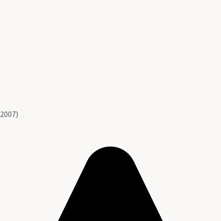
 2007)