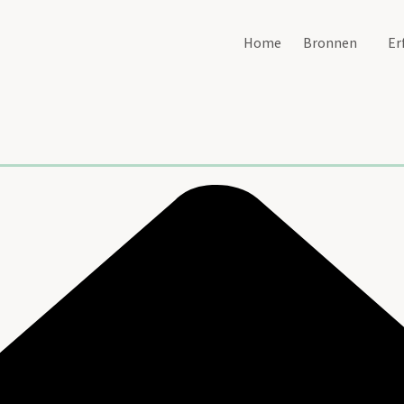
Home
Bronnen
Er