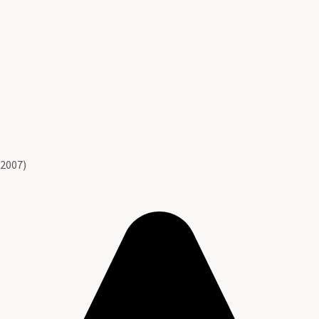
 2007)