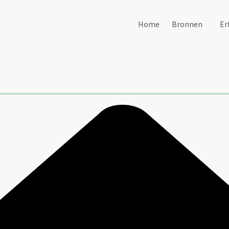
Home
Bronnen
Er