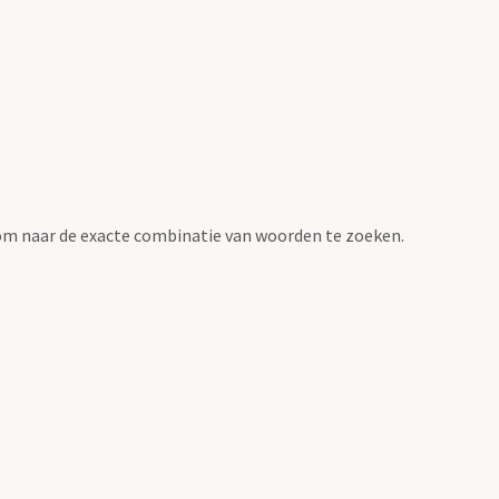
om naar de exacte combinatie van woorden te zoeken.