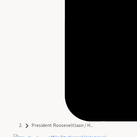
President Rooseveltlaan / H...