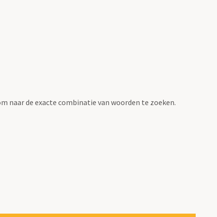
om naar de exacte combinatie van woorden te zoeken.