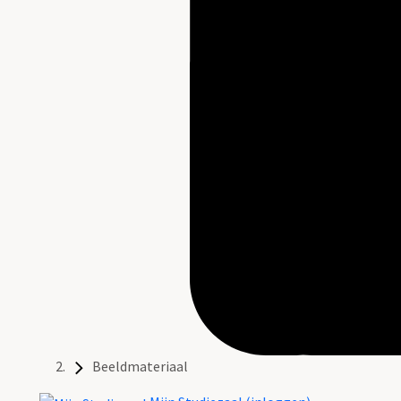
Beeldmateriaal