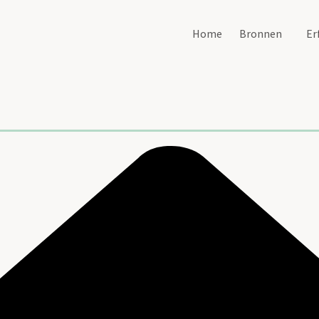
Home
Bronnen
Er