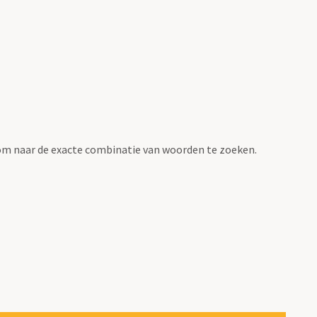
om naar de exacte combinatie van woorden te zoeken.