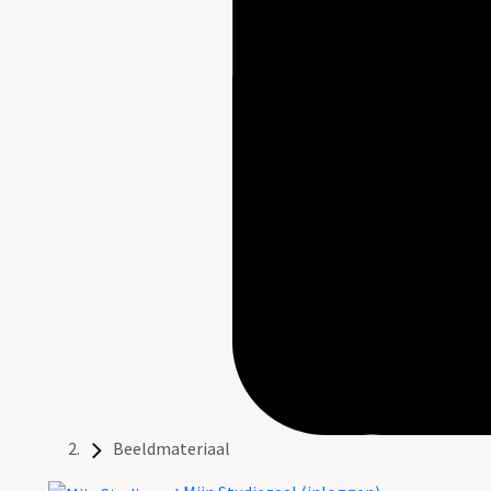
Beeldmateriaal