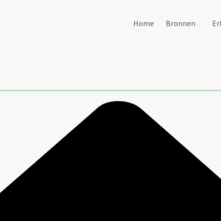
Home
Bronnen
Er