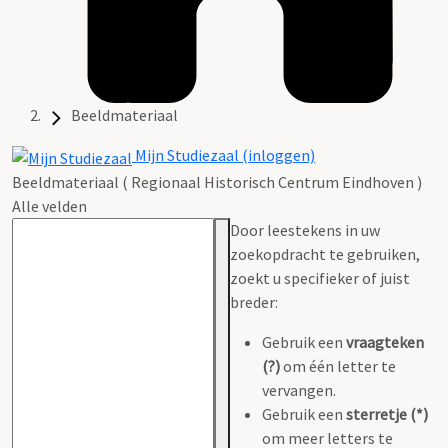
Beeldmateriaal
Mijn Studiezaal (inloggen)
Beeldmateriaal ( Regionaal Historisch Centrum Eindhoven )
Alle velden
Door leestekens in uw
zoekopdracht te gebruiken,
zoekt u specifieker of juist
breder:
Gebruik een
vraagteken
(?)
om één letter te
vervangen.
Gebruik een
sterretje (*)
om meer letters te