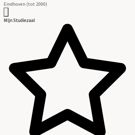
Eindhoven (tot 2000)
Mijn Studiezaal