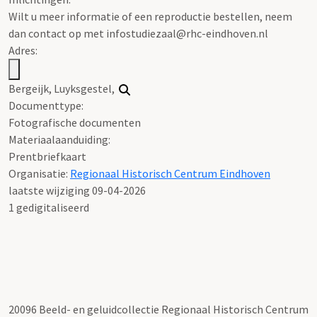
Wilt u meer informatie of een reproductie bestellen, neem
dan contact op met infostudiezaal@rhc-eindhoven.nl
Adres:
Bergeijk, Luyksgestel,
Documenttype:
Fotografische documenten
Materiaalaanduiding:
Prentbriefkaart
Organisatie:
Regionaal Historisch Centrum Eindhoven
laatste wijziging 09-04-2026
1 gedigitaliseerd
20096 Beeld- en geluidcollectie Regionaal Historisch Centrum