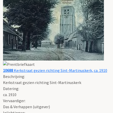
10688
Kerkstraat gezien richting Sint-Martinuskerk, ca. 1910
Beschrijving:
Kerkstraat gezien richting Sint-Martinuskerk
Datering
:
ca. 1910
Vervaardiger:
Das & Verhappen (uitgever)
Inlichtingen: