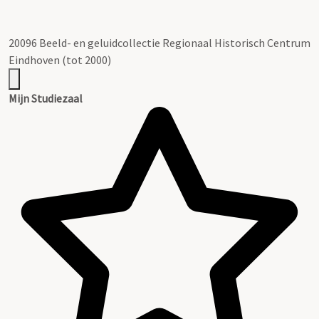
20096 Beeld- en geluidcollectie Regionaal Historisch Centrum
Eindhoven (tot 2000)
Mijn Studiezaal