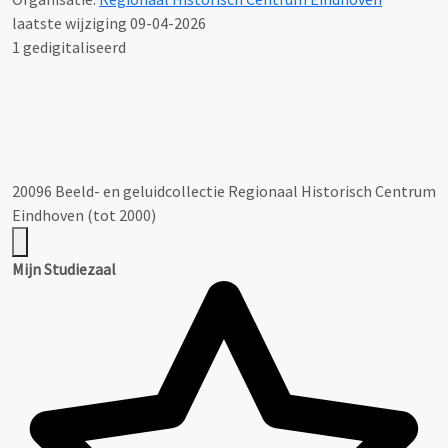
laatste wijziging 09-04-2026
1 gedigitaliseerd
20096 Beeld- en geluidcollectie Regionaal Historisch Centrum
Eindhoven (tot 2000)
Mijn Studiezaal