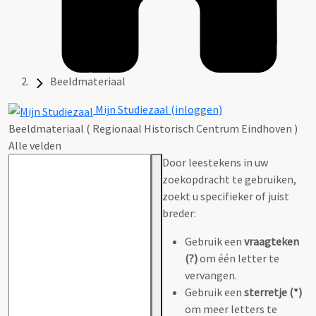
Beeldmateriaal
Mijn Studiezaal (inloggen)
Beeldmateriaal ( Regionaal Historisch Centrum Eindhoven )
Alle velden
Door leestekens in uw
zoekopdracht te gebruiken,
zoekt u specifieker of juist
breder:
Gebruik een
vraagteken
(?)
om één letter te
vervangen.
Gebruik een
sterretje (*)
om meer letters te