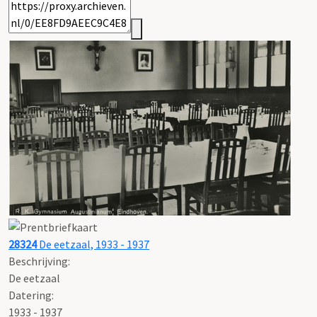
28324
De eetzaal, 1933 - 1937
Beschrijving:
De eetzaal
Datering
:
1933 - 1937