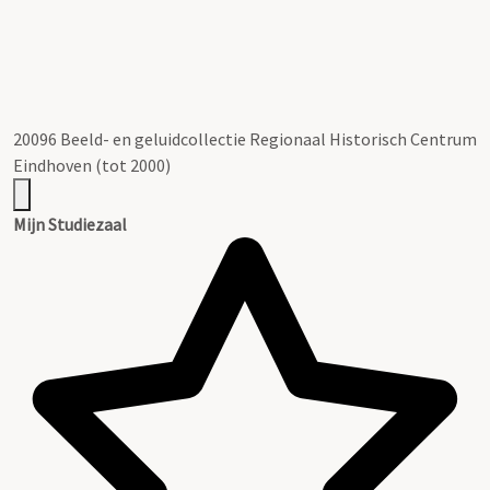
20096 Beeld- en geluidcollectie Regionaal Historisch Centrum
Eindhoven (tot 2000)
Mijn Studiezaal