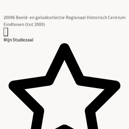
20096 Beeld- en geluidcollectie Regionaal Historisch Centrum
Eindhoven (tot 2000)
Mijn Studiezaal