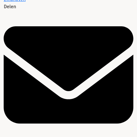
Delen