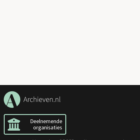
Deelnemende
organisaties