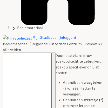
Beeldmateriaal
Mijn Studiezaal (inloggen)
Beeldmateriaal ( Regionaal Historisch Centrum Eindhoven )
Alle velden
Door leestekens in uw
zoekopdracht te gebruiken,
zoekt u specifieker of juist
breder:
Gebruik een
vraagteken
(?)
om één letter te
vervangen.
Gebruik een
sterretje (*)
om meer letters te