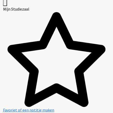
Mijn Studiezaal
Favoriet of een notitie maken