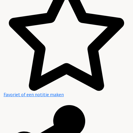
Favoriet of een notitie maken