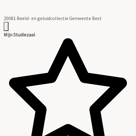
20081 Beeld- en geluidcollectie Gemeente Best
Mijn Studiezaal