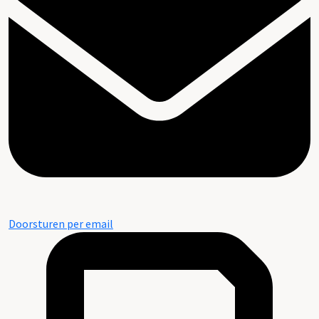
Doorsturen per email