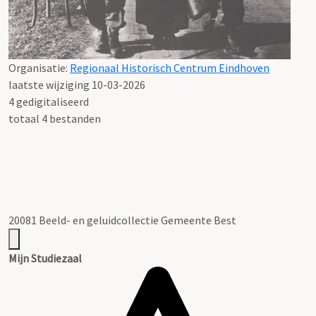
Organisatie:
Regionaal Historisch Centrum Eindhoven
laatste wijziging 10-03-2026
4 gedigitaliseerd
totaal 4 bestanden
20081 Beeld- en geluidcollectie Gemeente Best
Mijn Studiezaal