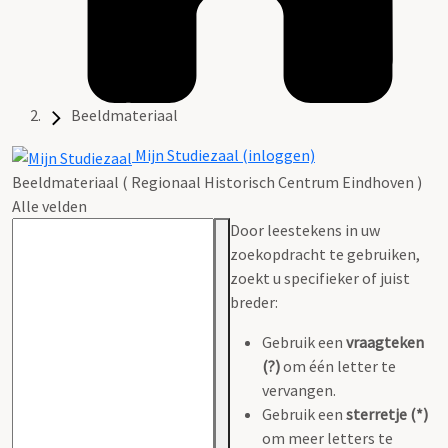
Beeldmateriaal
Mijn Studiezaal (inloggen)
Beeldmateriaal ( Regionaal Historisch Centrum Eindhoven )
Alle velden
Door leestekens in uw
zoekopdracht te gebruiken,
zoekt u specifieker of juist
breder:
Gebruik een
vraagteken
(?)
om één letter te
vervangen.
Gebruik een
sterretje (*)
om meer letters te