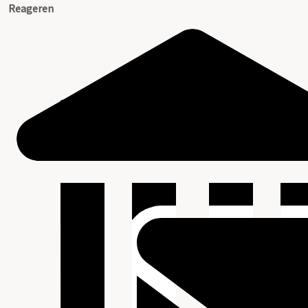
Reageren