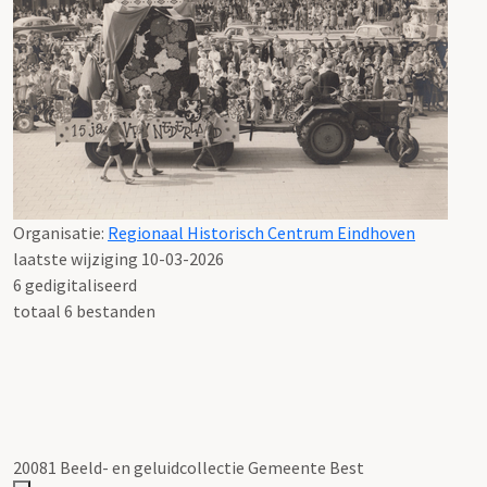
Organisatie:
Regionaal Historisch Centrum Eindhoven
laatste wijziging 10-03-2026
6 gedigitaliseerd
totaal 6 bestanden
20081 Beeld- en geluidcollectie Gemeente Best