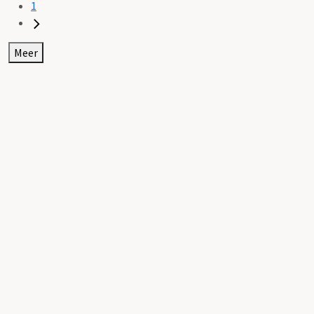
1
Meer