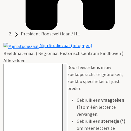
President Rooseveltlaan / H...
Mijn Studiezaal (inloggen)
Beeldmateriaal ( Regionaal Historisch Centrum Eindhoven )
Alle velden
Door leestekens in uw
zoekopdracht te gebruiken,
zoekt u specifieker of juist
breder:
Gebruik een
vraagteken
(?)
om één letter te
vervangen.
Gebruik een
sterretje (*)
om meer letters te