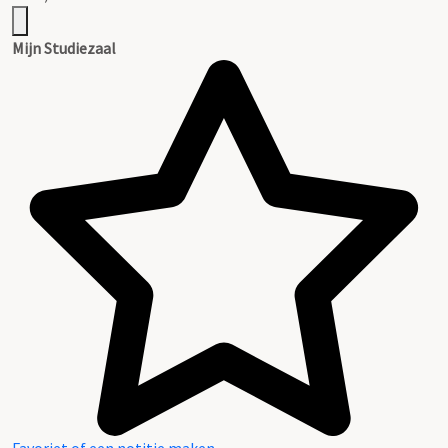
Mijn Studiezaal