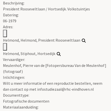
Beschrijving:
President Rooseveltlaan / Hortsedijk. Volkstuintjes
Datering
:
06-1979
Adres:
Helmond, Helmond, President Rooseveltlaan
Helmond, Stiphout, Hortsedijk
Vervaardiger:
Meulenhof, Pierre van de [Fotopersbureau Van de Meulenhof]
(fotograaf)
Inlichtingen:
Wilt u meer informatie of een reproductie bestellen, neem
dan contact op met infostudiezaal@rhc-eindhoven.nl
Documenttype:
Fotografische documenten
Materiaalaanduiding: