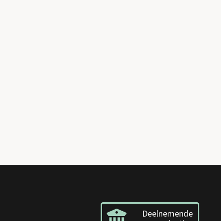
Deelnemende